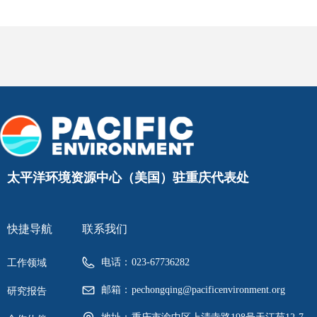
太平洋环境资源中心（美国）驻重庆代表处
快捷导航
联系我们
电话：
023-67736282
工作领域
邮箱：
pechongqing@pacificenvironment.org
研究报告