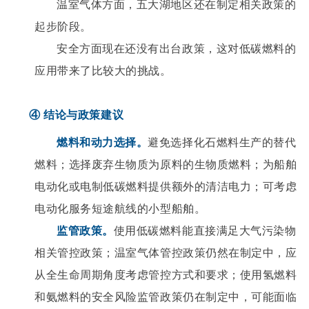
温室气体方面，五大湖地区还在制定相关政策的
起步阶段。
安全方面现在还没有出台政策，这对低碳燃料的
应用带来了比较大的挑战。
④ 结论与政策建议
燃料和动力选择。
避免选择化石燃料生产的替代
燃料；选择废弃生物质为原料的生物质燃料；为船舶
电动化或电制低碳燃料提供额外的清洁电力；可考虑
电动化服务短途航线的小型船舶。
监管政策。
使用低碳燃料能直接满足大气污染物
相关管控政策；温室气体管控政策仍然在制定中，应
从全生命周期角度考虑管控方式和要求；使用氢燃料
和氨燃料的安全风险监管政策仍在制定中，可能面临