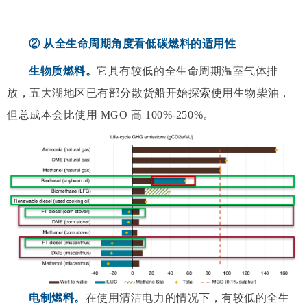
② 从全生命周期角度看低碳燃料的适用性
生物质燃料。
它具有较低的全生命周期温室气体排
放，五大湖地区已有部分散货船开始探索使用生物柴油，
但总成本会比使用 MGO 高 100%-250%。
电制燃料。
在使用清洁电力的情况下，有较低的全生