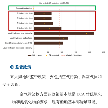
③ 监管政策
五大湖地区监管政策主要包括空气污染，温室气体和
安全风险。
空气污染物方面的政策基本就是 ECA 对硫氧化
物和氮氧化物的要求，现有船舶基本都能够满足。