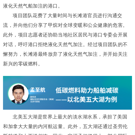
液化天然气船加注的港口。
项目团队花费了大量时间与长滩港官员进行沟通交
流，并向他们分享了甲烷对全球变暖和公众健康的危害。
此外，项目志愿者还协助当地社区居民与港口专委会开展
对话，呼吁港口拒绝液化天然气加注。经过项目团队的不
懈努力，长滩港最终放弃了液化天然气加注，并开始关注
新兴的零碳燃料。
北美五大湖是世界上最大的淡水湖水系，承担了美国
和加拿大大量的内河航运量。此外，五大湖还通过圣劳伦