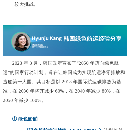
较大挑战。
2023 年 3 月，韩国政府宣布了“2050 年迈向绿色航
运”的国家行动计划，旨在让韩国成为实现航运净零排放和
造船第一大国。其目标是以 2018 年国际航运碳排放为基
准，在 2030 年将其减少 60%，在 2040 年减少 80%，在
2050 年减少 100%。
① 绿色船舶