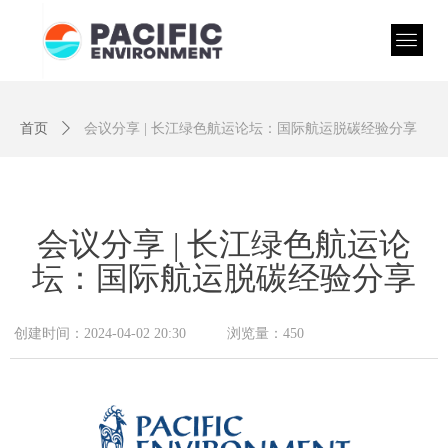
首页
ꄲ
会议分享 | 长江绿色航运论坛：国际航运脱碳经验分享
会议分享 | 长江绿色航运论
坛：国际航运脱碳经验分享
创建时间：
2024-04-02
20:30
浏览量：
450