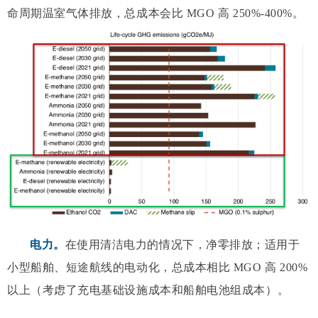
命周期温室气体排放，总成本会比 MGO 高 250%-400%。
电力。
在使用清洁电力的情况下，净零排放；适用于
小型船舶、短途航线的电动化，总成本相比 MGO 高 200%
以上（考虑了充电基础设施成本和船舶电池组成本）。