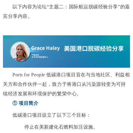
以下内容为论坛“主题二：国际航运脱碳经验分享”的嘉
宾分享内容。
Ports for People 低碳港口项目旨在与当地社区、利益相
关方和合作伙伴一起，致力于将港口从污染源转变为可持
续经济发展和环境保护的繁荣中心。
① 项目简介
低碳港口
项目设立了以下三个目标：
停止在美新建化石燃料加注设施。