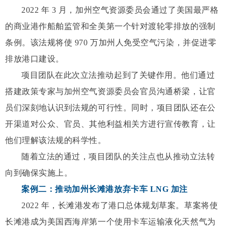
2022 年 3 月，加州空气资源委员会通过了美国最严格
的商业港作船舶监管和全美第一个针对渡轮零排放的强制
条例。该法规将使 970 万加州人免受空气污染，并促进零
排放港口建设。
项目团队在此次立法推动起到了关键作用。他们通过
搭建政策专家与加州空气资源委员会官员沟通桥梁，让官
员们深刻地认识到法规的可行性。同时，项目团队还在公
开渠道对公众、官员、其他利益相关方进行宣传教育，让
他们理解该法规的科学性。
随着立法的通过，项目团队的关注点也从推动立法转
向到确保实施上。
案例二：推动加州长滩港放弃卡车 LNG 加注
2022 年，长滩港发布了港口总体规划草案。草案将使
长滩港成为美国西海岸第一个使用卡车运输液化天然气为