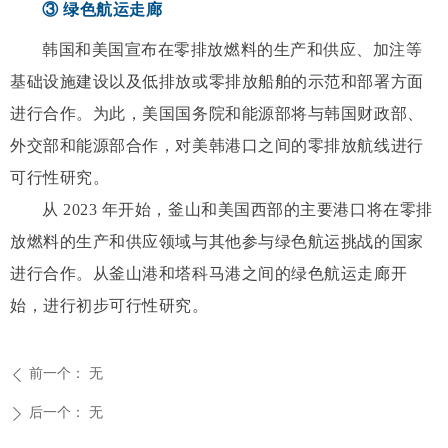
③ 绿色航运走廊
韩国和美国宣布在零排放燃料的生产和供应、加注等
基础设施建设以及低排放或零排放船舶的示范和部署方面
进行合作。为此，美国国务院和能源部将与韩国财政部、
外交部和能源部合作，对美韩港口之间的零排放航线进行
可行性研究。
从 2023 年开始，釜山和美国西部的主要港口将在零排
放燃料的生产和供应领域与其他参与绿色航运挑战的国家
进行合作。从釜山港和塔科马港之间的绿色航运走廊开
始，进行初步可行性研究。
前一个：
无
ꄴ
后一个：
无
ꄲ