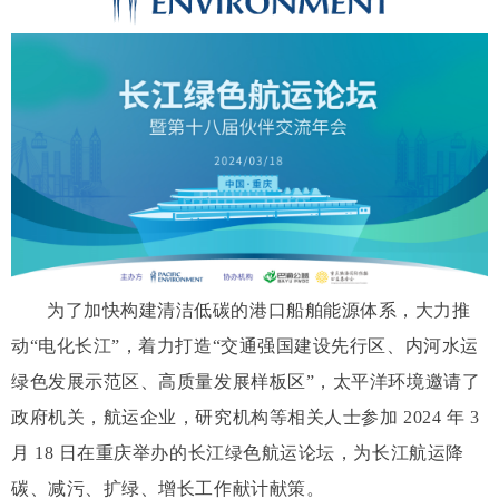
为了加快构建清洁低碳的港口船舶能源体系，大力推
动“电化长江”，着力打造“交通强国建设先行区、内河水运
绿色发展示范区、高质量发展样板区”，太平洋环境邀请了
政府机关，航运企业，研究机构等相关人士参加 2024 年 3
月 18 日在重庆举办的长江绿色航运论坛，为长江航运降
碳、减污、扩绿、增长工作献计献策。