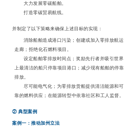
大力发展零碳船舶。
打造零碳贸易航线。
并制定了以下策略来确保上述目标的实现：
消除船舶造成港口污染；创建或加入零排放航运
走廊；拒绝化石燃料项目。
设定船舶零排放时间点；奖励先行者并吸引世界
上最清洁的船只停靠项目港口；减少现有船舶的停靠
排放。
尽可能电气化；为零排放货船提供清洁能源和可
靠的燃料供应；在能源转型中依靠社区和工人监督。
② 典型案例
案例一：推动加州立法