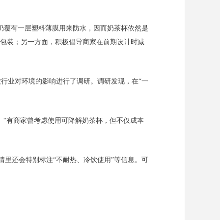
仍覆有一层塑料薄膜用来防水，因而奶茶杯依然是
的包装；另一方面，积极倡导商家在前期设计时减
行业对环境的影响进行了调研。调研发现，在“一
。“有商家曾考虑使用可降解奶茶杯，但不仅成本
详情里还会特别标注“不耐热、冷饮使用”等信息。可