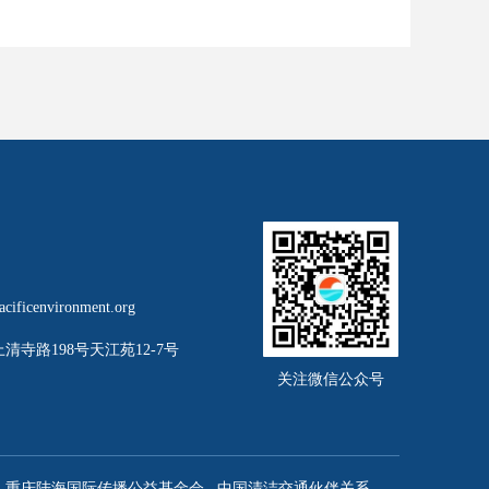
cificenvironment.org
清寺路198号天江苑12-7号
关注微信公众号
重庆陆海国际传播公益基金会
中国清洁交通伙伴关系