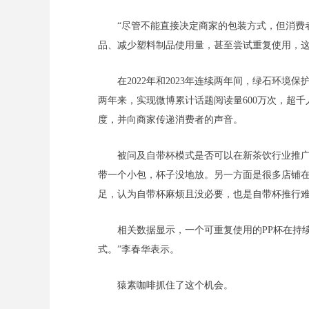
“尽管不能直接决定商家的包装方式，但消费
品、减少塑料制品使用量，甚至尝试重复使用，
在2022年和2023年连续两年间，绿石环
两年来，实现微博累计话题阅读量600万次，超
度，并向商家传递消费者的声音。
被问及自带杯模式是否可以在新茶饮行业推广
带一个小包，杯子没地放。另一方面是很多店铺
足，认为自带杯麻烦且没必要，也是自带杯推行难
相关数据显示，一个可重复使用的PP杯在持
式。”李春华表示。
猿素咖啡抓住了这个机会。