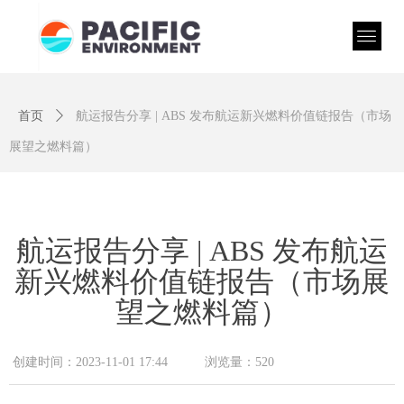
首页
ꄲ
航运报告分享 | ABS 发布航运新兴燃料价值链报告（市场
展望之燃料篇）
航运报告分享 | ABS 发布航运
新兴燃料价值链报告（市场展
望之燃料篇）
创建时间：
2023-11-01
17:44
浏览量：
520