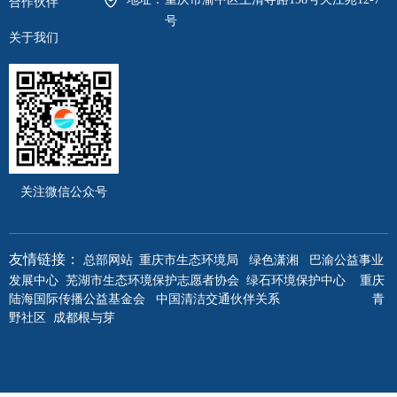
合作伙伴
号
关于我们
关注微信公众号
重庆市生态环境局
绿色潇湘
巴渝公益事业
友情链接：
总部网站
发展中心
芜湖市生态环境保护志愿者协会
绿石环境保护中心
重庆
陆海国际传播公益基金会
中国清洁交通伙伴关系
青
野社区
成都根与芽