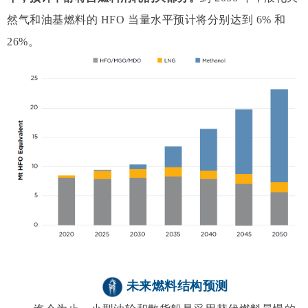
然气和油基燃料的 HFO 当量水平预计将分别达到 6% 和
26%。
未来燃料结构预测