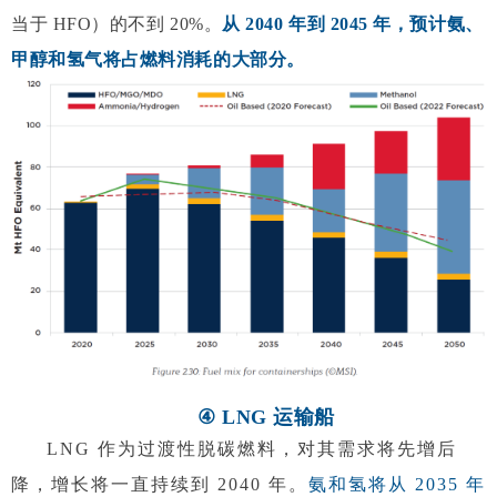
当于 HFO）的不到 20%。
从 2040 年到 2045 年，预计氨、
甲醇和氢气将占燃料消耗的大部分。
④ LNG 运输船
LNG 作为过渡性脱碳燃料，对其需求将先增后
降，增长将一直持续到 2040 年。
氨和氢将从 2035 年