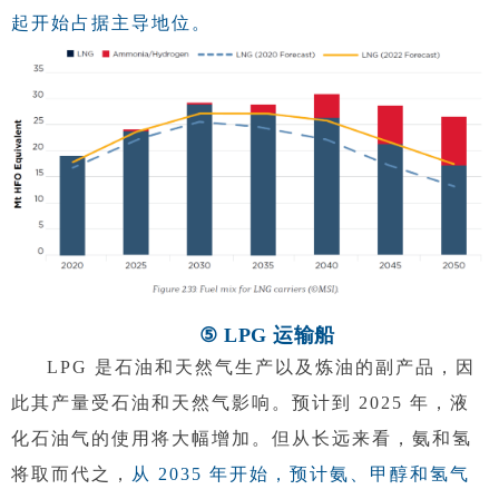
起开始占据主导地位。
⑤ LPG 运输船
LPG 是石油和天然气生产以及炼油的副产品，因
此其产量受石油和天然气影响。预计到 2025 年，液
化石油气的使用将大幅增加。但从长远来看，氨和氢
将取而代之，
从 2035 年开始，预计氨、甲醇和氢气