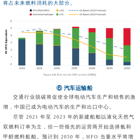
将占未来燃料消耗的大部分。
⑥ 汽车运输船
交通行业脱碳将促使全球电动汽车生产和销售的激
增，中国已成为电动汽车的生产和出口中心。
尽管 2021 年至 2023 年的新建船舶以液化天然气
双燃料订单为主，但一些领先的运营商开始选择氨和
甲醇燃料船舶。预计到 2050 年，HFO 当量水平将增