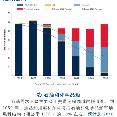
② 石油和化学品船
石油需求下降主要源于交通运输领域的脱碳化。到
2050 年，油基船用燃料预计将占石油和化学品船市场
燃料结构（相当于 HFO）的 10% 左右。
预计从 2040