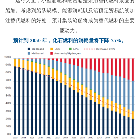
迄今为止，小型油轮和散货船是采用替代燃料最慢的
船舶。考虑到船队规模、能源消耗以及沿预定贸易航线加
注替代燃料的好处，预计集装箱船将成为替代燃料的主要
驱动力。
预计到 2050 年，化石燃料的消耗量将下降 75%
。