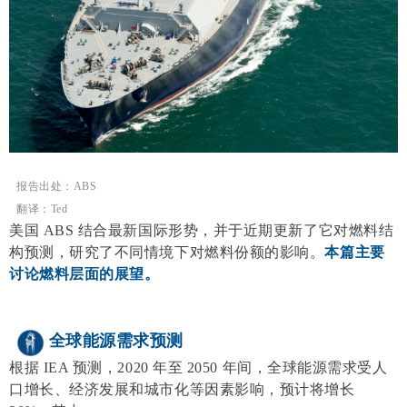
报告出处：ABS
翻译：Ted
美国 ABS 结合最新国际形势，并于近期更新了它对燃料结
构预测，研究了不同情境下对燃料份额的影响。
本篇主要
讨论燃料层面的展望。
全球能源需求预测
根据 IEA 预测，2020 年至 2050 年间，全球能源需求受人
口增长、经济发展和城市化等因素影响，预计将增长