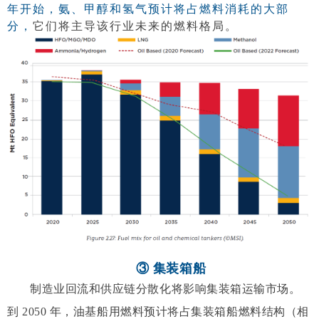
年开始，氨、甲醇和氢气预计将占燃料消耗的大部
分，
它们将主导该行业未来的燃料格局
。
③ 集装箱船
制造业回流和供应链分散化将影响集装箱运输市场。
到 2050 年，油基船用燃料预计将占集装箱船燃料结构（相