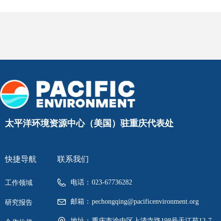
太平洋环境资源中心（美国）驻重庆代表处
快捷导航
联系我们
电话：
023-67736282
工作领域
邮箱：
pechongqing@pacificenvironment.org
研究报告
地址：
重庆市渝中区上清寺路198号天江苑12-7