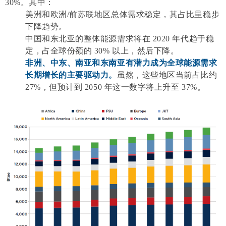
30%。其中：
美
洲和欧洲/前苏联地区总体需求稳定，其占
比呈稳步
下降趋势。
中国和东北亚的整体能源需求将在 2020 年代趋于稳
定，占全球份额的 30% 以上，然后下降。
非洲、中东、南亚和东南亚有潜力成为全球能源需求
长期增长的主要驱动力。
虽然，这些地区当前占比约
27%，但预计到 2050 年这一数字将上升至 37%。