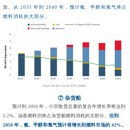
加。
从 2035 年到 2040 年，预计氨、甲醇和氢气将占
燃料消耗的大部分
。
⑦ 杂货船
预计到 2050 年，小宗散货总量的复合年增长率将达到
2.2%。油基燃料仍将占杂货船燃料消耗的大部分。
但到
2050 年，氨、甲醇和氢气预计将增长到燃料市场的 42%。