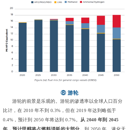
⑧ 游轮
游轮的前景是乐观的。游轮的渗透率以全球人口百分
比计，在 2010 年不到 0.3%，但在 2019 年达到略低于
0.4%，预计到 2050 年将达到 0.7%。
从 2040 年到 2045
年，预计甲醇将占燃料消耗的大部分。
到 2050 年，液化天