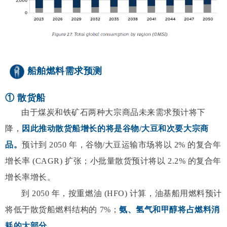
船舶燃料需求预测
① 散货船
由于煤炭和铁矿石两种大宗商品未来需求预计将下
降，
因此推动散货船增长的将是谷物/大豆和次要大宗商
品。
预计到 2050 年，谷物/大豆运输市场将以 2% 的复合年
增长率 (CAGR) 扩张；小批量散货预计将以 2.2% 的复合年
增长率增长。
到 2050 年，按重燃油 (HFO) 计算，油基船用燃料预计
将低于散货船燃料结构的 7%；
氨、氢气和甲醇将占燃料消
耗的大部分。