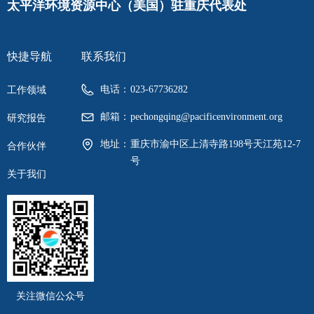
太平洋环境资源中心（美国）驻重庆代表处
快捷导航
联系我们
电话：
023-67736282
工作领域
邮箱：
pechongqing@pacificenvironment.org
研究报告
地址：
重庆市渝中区上清寺路198号天江苑12-7
合作伙伴
号
关于我们
关注微信公众号