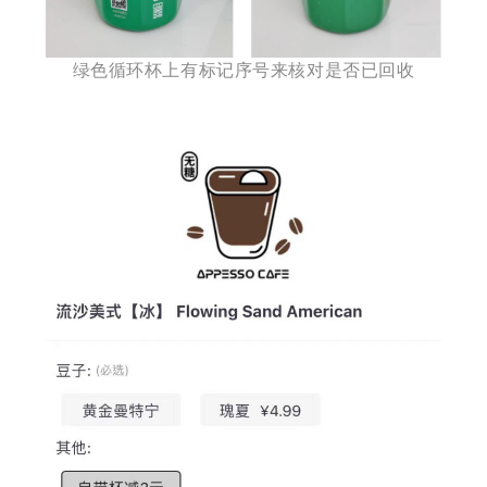
绿色循环杯上有标记序号来核对是否已回收