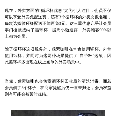
现在，外卖方面的“循环杯优惠”尤为引人注目：会员不仅
可以享受外卖免配送费，还有3个循环杯的外卖次数名额，
每次选择循环杯配送还能再免3元。这三重优惠几乎让会员
零门槛就接纳了循环杯，据周小驰透露，外卖顾客90%以
上都为会员。
除了循环杯这项服务外，猿素咖啡在堂食使用瓷杯、外带
使用纸杯，并同时为这两种场景提供了“自带杯”选项，因
此循环杯多出现在线上点单的外卖场景中。
当然，猿素咖啡也会负责循环杯回收后的清洗消毒。而若
会员借了3个杯子，在商家提醒后仍一直未归还，会员权益
则有可能会被暂时冻结。