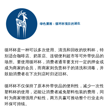
绿色潇湘：循环杯项目的
诞生
循环杯是一种可以多次使用、清洗和回收的饮料杯，特
别适合咖啡店、奶茶店、连锁便利超市等可外带饮品的
场所。
要使用循环杯，消费者通常要支付一定的押金或
成为商家的会员，而商家则负责杯子的清洗和消毒，
并
鼓励消费者在下次到店时归还旧杯。
循环杯不仅保持了原本外带饮品的便利性
，减少一次性
塑料杯的使用，还能让消费者减免塑料包装的费用，同
时为商家增强用户粘性，两方共赢可
推动整个行业走向
环保可持续。