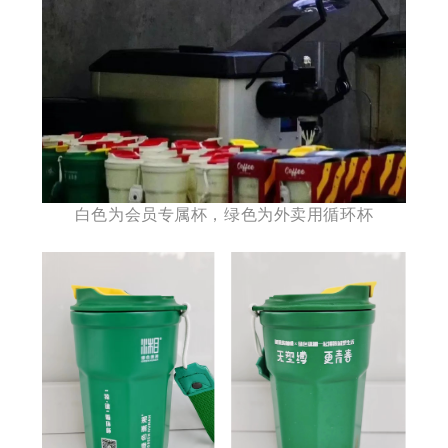
白色为会员专属杯，绿色为外卖用循环杯