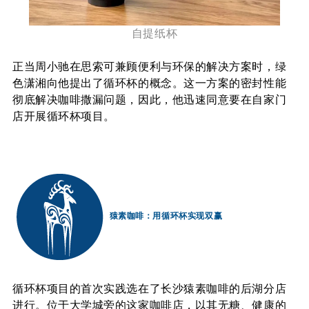
自提纸杯
正当
周小驰在
思索可兼顾便利与环保的解决方案时，绿
色潇湘向他提出了循环杯的概念。这一方案的密封性能
彻底解决咖啡撒漏问题，因此，他迅速同意要在自家门
店开展循环杯项目。
猿素咖啡：用循环杯实现双赢
循环杯项目的首次实践选在了长沙猿素咖啡的后湖分店
进行。位于大学城旁的这家咖啡店，以其无糖、健康的