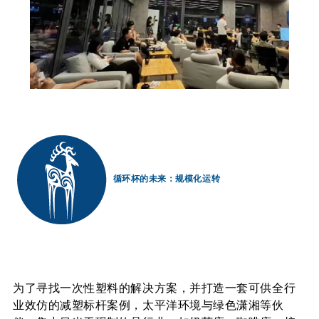
循环杯的未来：规模化
运转
为了寻找一次性塑料的解决方案，并打造一套可供全行
业效仿的减塑标杆案例，太平洋环境与绿色潇湘等伙