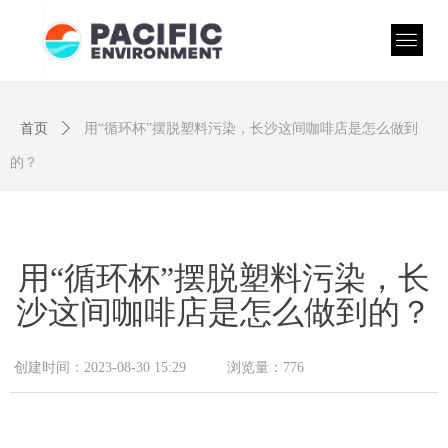
首页
ꄲ
用“循环杯”摆脱塑料污染，长沙这间咖啡店是怎么做到
的？
用“循环杯”摆脱塑料污染，长
沙这间咖啡店是怎么做到的？
创建时间：
2023-08-30
15:29
浏览量：
776