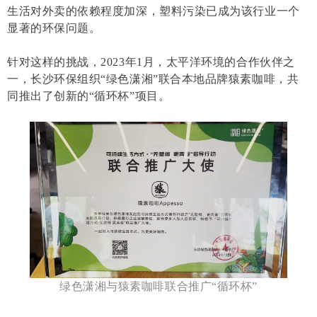
生活对外卖的依赖程度加深，塑料污染已成为该行业一个
显著的环保问题。
针对这样的挑战，2023年1月，太平洋环境的合作伙伴之
一，长沙环保组织“绿色潇湘”联合本地品牌猿素咖啡，共
同推出了创新的“循环杯”项目。
绿色潇湘与猿素咖啡联合推广“循环杯”