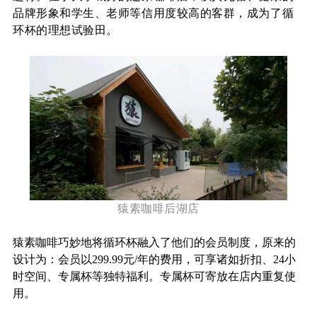
品牌形象和学生、老师等信用度较高的客群，成为了循
环杯的理想试验田。
猿素咖啡后湖店
猿素咖啡巧妙地将循环杯融入了他们的会员制度，原来的
设计为：会员以299.99元/年的费用，可享诸如折扣、24小
时空间、专属杯等独特福利。专属杯可寄放在店内重复使
用。