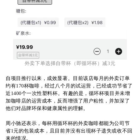
外卖下单选择自带杯（即循环杯）减3元
自项目推行以来，成效显著。目前该店每月的外卖订单
约有170杯咖啡，经过八个月的试运营，已经成功节省了
近1400个一次性塑料杯。有趣的是，循环杯项目并未增
加咖啡店的运营成本，反而增强了用户粘性，并加深了
他们对品牌环保和健康属性的理解。
周小驰还表示，每杯用循环杯的外卖咖啡都能为公司节
省1元的包装成本，且目前并没有出现杯子遗失或收不回
来的情况。