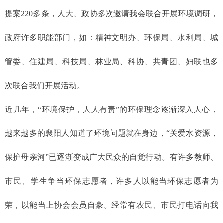
提案220多条，人大、政协多次邀请我会联合开展环境调研，
政府许多职能部门，如：精神文明办、环保局、水利局、城
管委、住建局、科技局、林业局、科协、共青团、妇联也多
次联合我们开展活动。
近几年，“环境保护，人人有责”的环保理念逐渐深入人心，
越来越多的襄阳人知道了环境问题就在身边，“关爱水资源，
保护母亲河”已逐渐变成广大民众的自觉行动。有许多教师、
市民、学生争当环保志愿者，许多人以能当环保志愿者为
荣，以能当上协会会员自豪。经常有农民、市民打电话向我