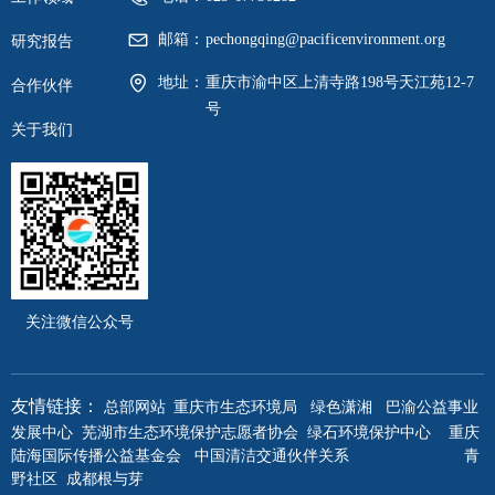
邮箱：
pechongqing@pacificenvironment.org
研究报告
地址：
重庆市渝中区上清寺路198号天江苑12-7
合作伙伴
号
关于我们
关注微信公众号
重庆市生态环境局
绿色潇湘
巴渝公益事业
友情链接：
总部网站
发展中心
芜湖市生态环境保护志愿者协会
绿石环境保护中心
重庆
陆海国际传播公益基金会
中国清洁交通伙伴关系
青
野社区
成都根与芽