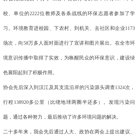
校、单位的2222位教师及各条战线的环保志愿者参加了学
习。环境教育进校园、下农村、到机关、去社区和企业1173
场次，向58万多人面对面进行了宣讲和图片展出。在全市环
境意识传播中取得了实效，为唤醒民众的环保意识，建设绿
色襄阳起到了积极作用。
协会先后深入到汉江及其支流沿岸的污染源头调查1324次，
行程138920多公里（比绕地球两圈半还多）。发现污染问
题，通过各种努力，最后推动了许多环境问题的解决。
二十多年来，我会先后通过人大、政协在两会上提出建议、