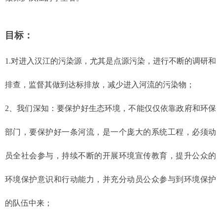
目标：
1.
对进入汉江的污染源，尤其是点源污染，进行不断的调研和
排查，监督其做到达标排放，减少进入河流的污染物；
2
、我们深知：要保护好生态环境，不能仅仅依靠政府和环保
部门，要保护好一条河流，是一个庞大的系统工程，必须动
员全社会参与，持续不断的开展环境宣传教育，提升公众的
环境保护意识和行动能力，并充分动员公众参与到环境保护
的队伍中来；