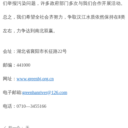
们举报污染问题，许多政府部门多次与我们合作开展活动。
总之，我们希望全社会齐努力，争取汉江水质依然保持在Ⅱ类
左右，力争达到南北双赢。
会址：湖北省襄阳市长征路22号
邮编：441000
网址：
www.greenhj.org.cn
电子邮箱:
greenhanriver@126.com
电话：0710—3455166
前一个：
无