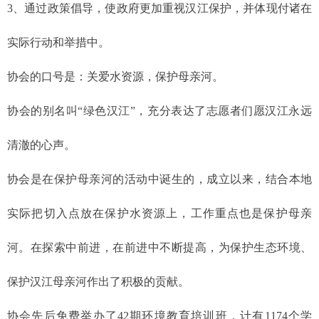
3
、通过政策倡导，使政府更加重视汉江保护，并体现付诸在
实际行动和举措中。
协会的口号是：关爱水资源，保护母亲河。
协会的别名叫“绿色汉江”，充分表达了志愿者们愿汉江永远
清澈的心声。
协会是在保护母亲河的活动中诞生的，成立以来，结合本地
实际把切入点放在保护水资源上，工作重点也是保护母亲
河。在探索中前进，在前进中不断提高，为保护生态环境、
保护汉江母亲河作出了积极的贡献。
协会先后免费举办了42期环境教育培训班，计有1174个学