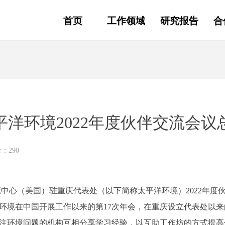
首页
工作领域
研究报告
合
平洋环境2022年度伙伴交流会议
量：
290
境资源中心（美国）驻重庆代表处（以下简称太平洋环境）2022年
境在中国开展工作以来的第17次年会，在重庆设立代表处以来的
注环境问题的机构互相分享学习经验，以互助工作坊的方式提高伙