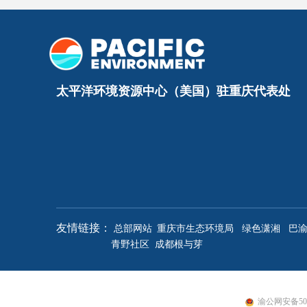
太平洋环境资源中心（美国）驻重庆代表处
重庆市生态环境局
绿色潇湘
巴
友情链接：
总部网站
青野社区
成都根与芽
渝公网安备5001