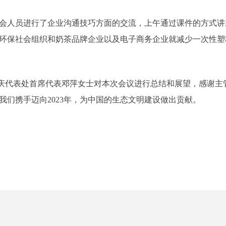
会人员进行了企业沟通技巧方面的交流，上午通过课件的方式讲
环保社会组织和奶茶品牌企业以及电子商务企业就减少一次性塑
庆代表处首席代表邓萍女士对本次会议进行总结和展望，感谢主
我们携手迈向2023年，为中国的生态文明建设做出贡献。