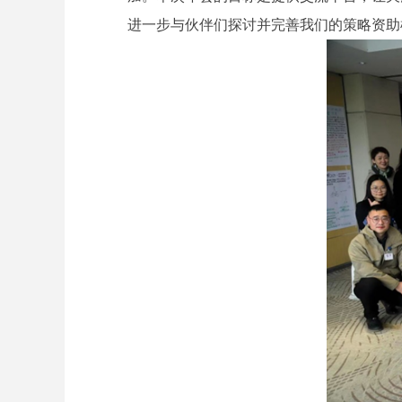
进一步与伙伴们探讨并完善我们的策略资助