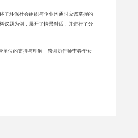
述了环保社会组织与企业沟通时应该掌握的
料议题为例，展开了情景对话，并进行了分
管单位的支持与理解，感谢协作师李春华女