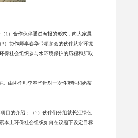
括（1）合作伙伴通过海报的形式，向大家展
；（3）协作师李春华带领参会的伙伴从水环境
的环保社会组织参与水环境保护的历程和所取
上午。由协作师李春华针对一次性塑料和奶茶
项目的介绍；（2）伙伴们分组就长江绿色
索本土环保社会组织如何在议题下设定目标