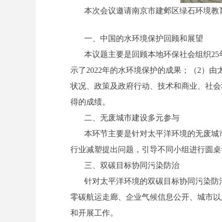
本次会议邀请南京市建邺区绿石环境教
一、中国的水环境保护回顾和展望
本议题主要是回顾本地环保社会组织25
示了2022年的水环境保护的成果；（2）
状况、政策及政府行动、技术和商业、社会
得的成绩。
二、无废城市建设多元参与
本环节主要是针对太平洋环境的无废城
行业减塑提出问题，引导不同小组进行圆桌
三、双碳目标协同污染防治
针对太平洋环境的双碳目标协同污染防
零碳航运走廊、企业气候信息公开、城市以
和开展工作。