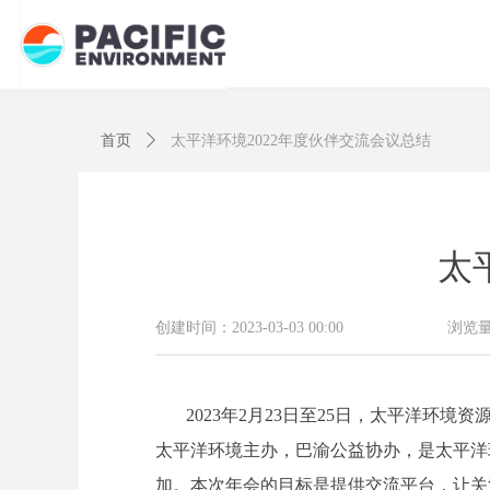
首页
ꄲ
太平洋环境2022年度伙伴交流会议总结
太
创建时间：
2023-03-03
00:00
浏览
2023年2月23日至25日，太平洋环
太平洋环境主办，巴渝公益协办，是太平洋环
加。本次年会的目标是提供交流平台，让关