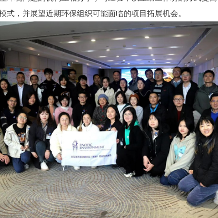
模式，并展望近期环保组织可能面临的项目拓展机会。