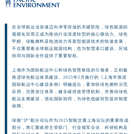
在全球航运业加速迈向净零排放的关键阶段，绿色能源的
规模化应用正成为推动行业深度转型的核心驱动力。绿色
甲醇、绿氨燃料及电池动力等新型能源技术的快速发展，
不仅重塑着全球航运能源结构，也为智慧港口建设、区域
协同与国际合作提供了重要契机。
上海作为国际航运中心和绿色智慧枢纽的引领者，正积极
推进绿色航运体系建设。2025年2月施行的《上海市推进
国际航运中心建设条例》明确提出，要加快绿色燃料示范
应用，完善加注体系，健全碳排放管理机制，并推动绿色
航运走廊建设，强化国际协同，为绿色低碳转型提供制度
保障。
绿能“沪”航分论坛作为2025智能交通上海论坛的重要组成
部分，将汇聚政府主管部门、行业领军企业、科研机构及