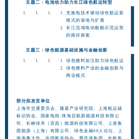
主题二：
电池动力助力长江绿色航运转型
充换电技术驱动绿色航运新
模式的落地与扩展
长江流域电动船舶示范运营
的路径探索
主题三：
绿色能源基础设施与金融创新
绿色燃料加注助力绿色航运
绿色燃料产业的金融创新与
商业模式
部分拟发言单位
上海市交通委员会、隆基产业研究院、上海航运碳
标识协会、国家电投-珠海启航新能源科技有限公
司、长峡绿舟（宜昌）能源科技有限公司、上港集
团能源（上海）有限公司、绿色金融60人论坛、上
海海事大学、中国船东协会、重庆港集团、长航集