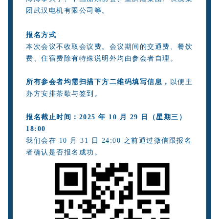
团武汉电机有限公司等
。
报名方式
本次会议不收取会议费。会议期间的交通费、餐饮
费、住宿费除有特殊说明外均由参会者自理。
所有参会者均需扫描下方二维码填写信息，
以便主
办方安排茶歇与签到。
报名截止时间：2025 年 10 月 29 日（星期三）
18:00
我们会在 10 月 31 日 24:00 之前通过微信跟报名
者确认是否报名成功。