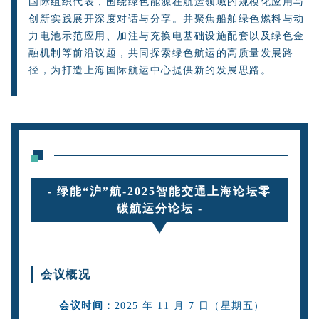
国际组织代表，围绕绿色能源在航运领域的规模化应用与
创新实践展开深度对话与分享。并聚焦船舶绿色燃料与动
力电池示范应用、加注与充换电基础设施配套以及绿色金
融机制等前沿议题，共同探索绿色航运的高质量发展路
径，为打造上海国际航运中心提供新的发展思路。
-
绿能“沪”航-2025智能交通上海论坛零
碳航运分论坛
-
会议概况
会议时间：
2025 年 11 月 7 日（星期五）