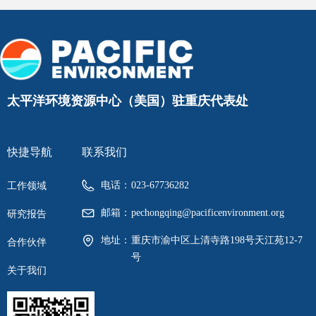
太平洋环境资源中心（美国）驻重庆代表处
快捷导航
联系我们
电话：
023-67736282
工作领域
邮箱：
pechongqing@pacificenvironment.org
研究报告
地址：
重庆市渝中区上清寺路198号天江苑12-7
合作伙伴
号
关于我们