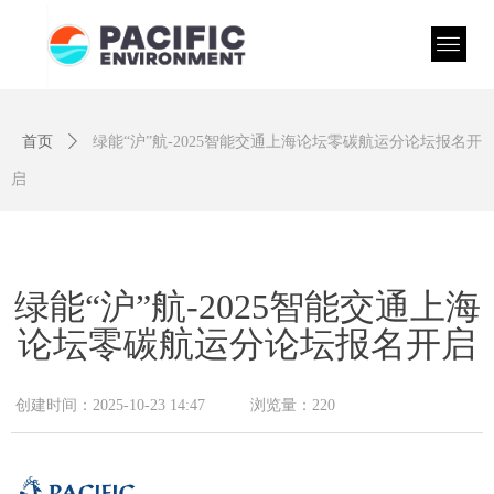
首页
ꄲ
绿能“沪”航-2025智能交通上海论坛零碳航运分论坛报名开
启
绿能“沪”航-2025智能交通上海
论坛零碳航运分论坛报名开启
创建时间：
2025-10-23
14:47
浏览量：
220